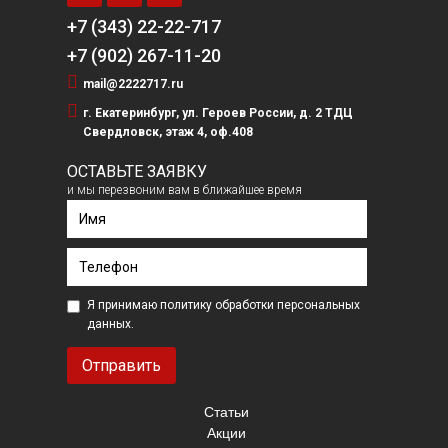
+7 (343) 22-22-717
+7 (902) 267-11-20

mail@2222717.ru

г. Екатеринбург, ул. Героев России, д. 2 ТДЦ
Свердловск, этаж 4, оф.408
ОСТАВЬТЕ ЗАЯВКУ
и мы перезвоним вам в ближайшее время
Я принимаю
политику
обработки персональных
данных.
Статьи
Акции