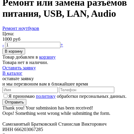
Ремонт или замена разъёмов
питания, USB, LAN, Audio
Ремонт ноутбуков
Цена:
1000 руб
-
+
Товар добавлен в
корзину
Товара нет в наличии.
Оставить заявку
В каталог
оставьте заявку
и мы перезвоним вам в ближайшее время
Я принимаю
политику
обработки персональных данных.
Thank you! Your submission has been received!
Oops! Something went wrong while submitting the form.
Самозанятый Братковский Станислав Викторович
ИНН 666203067285